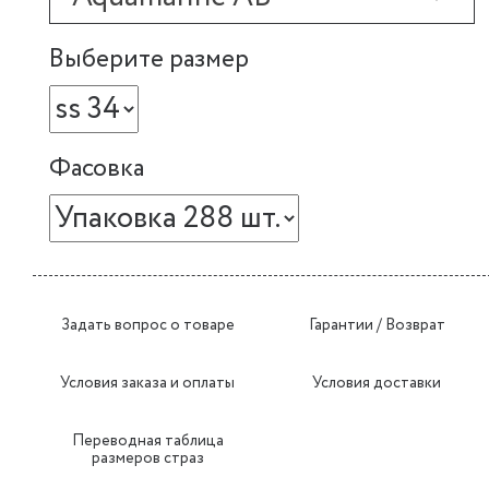
Выберите размер
Фасовка
Задать вопрос о товаре
Гарантии / Возврат
Условия заказа и оплаты
Условия доставки
Переводная таблица
размеров страз