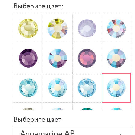
Выберите цвет:
Выберите цвет
Aquamarine AB