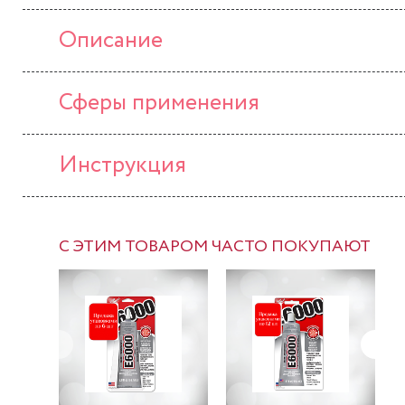
Описание
Сферы применения
Инструкция
С ЭТИМ ТОВАРОМ ЧАСТО ПОКУПАЮТ