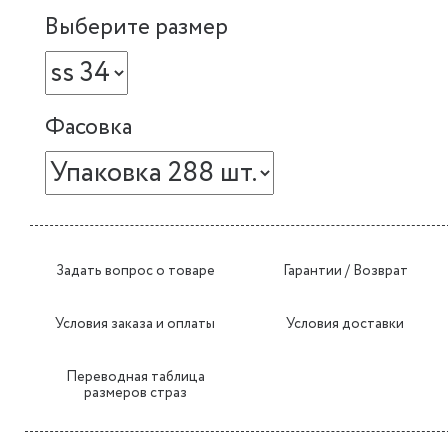
Выберите размер
Фасовка
Задать вопрос о товаре
Гарантии / Возврат
Условия заказа и оплаты
Условия доставки
Переводная таблица
размеров страз