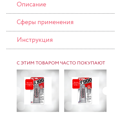
Описание
Сферы применения
Инструкция
С ЭТИМ ТОВАРОМ ЧАСТО ПОКУПАЮТ