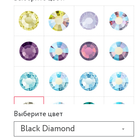
Выберите цвет
Black Diamond