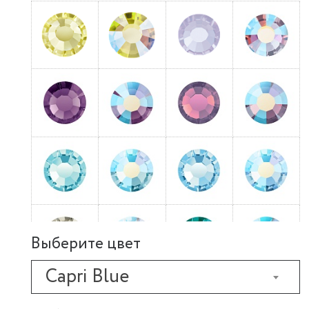
Выберите цвет
Capri Blue