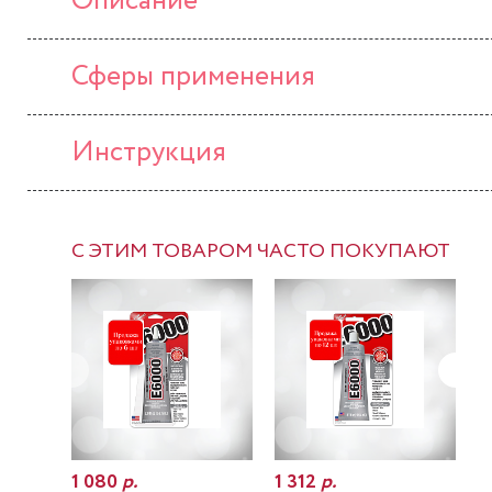
Описание
Сферы применения
Инструкция
С ЭТИМ ТОВАРОМ ЧАСТО ПОКУПАЮТ
1 080
р.
1 312
р.
7