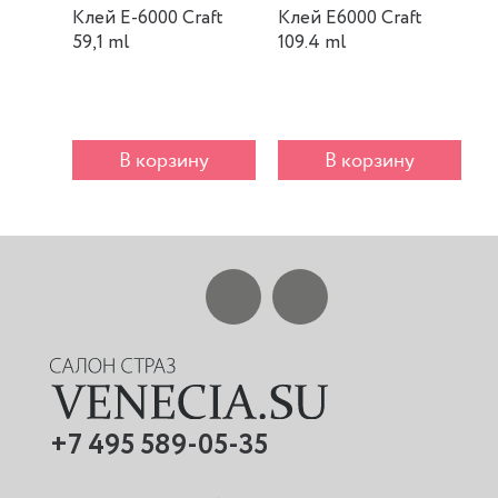
Клей E-6000 Craft
Клей E6000 Craft
К
59,1 ml
109.4 ml
m
В корзину
В корзину
+7 495 589-05-35