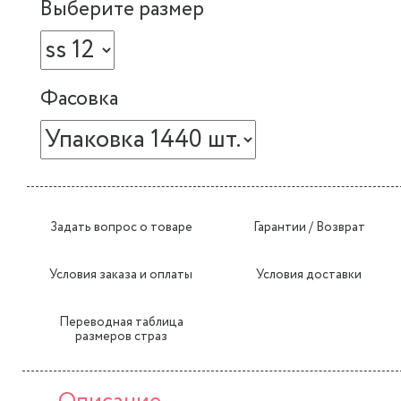
Выберите размер
Фасовка
Задать вопрос о товаре
Гарантии / Возврат
Условия заказа и оплаты
Условия доставки
Переводная таблица
размеров страз