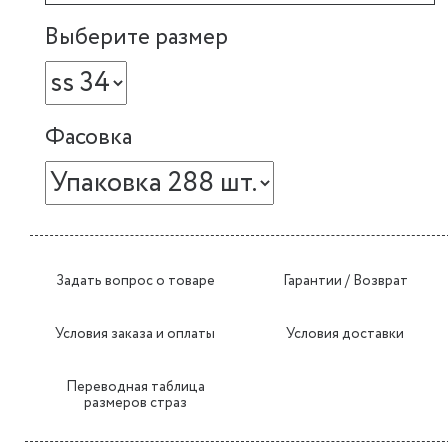
Выберите размер
Фасовка
Задать вопрос о товаре
Гарантии / Возврат
Условия заказа и оплаты
Условия доставки
Переводная таблица
размеров страз