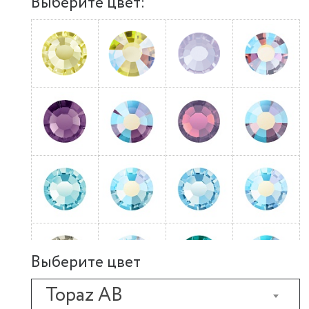
Выберите цвет:
Выберите цвет
Topaz AB