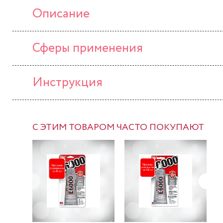
Описание
Сферы применения
Инструкция
С ЭТИМ ТОВАРОМ ЧАСТО ПОКУПАЮТ