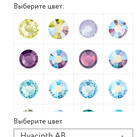
Выберите цвет:
Выберите цвет
Hyacinth AB