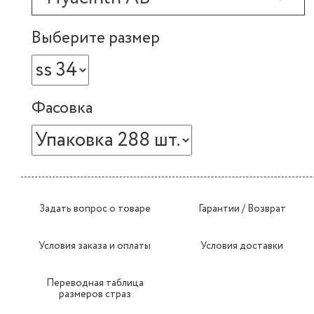
Выберите размер
Фасовка
Задать вопрос о товаре
Гарантии / Возврат
Условия заказа и оплаты
Условия доставки
Переводная таблица
размеров страз