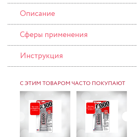
Описание
Сферы применения
Инструкция
С ЭТИМ ТОВАРОМ ЧАСТО ПОКУПАЮТ