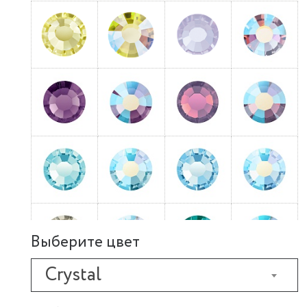
Выберите цвет
Crystal