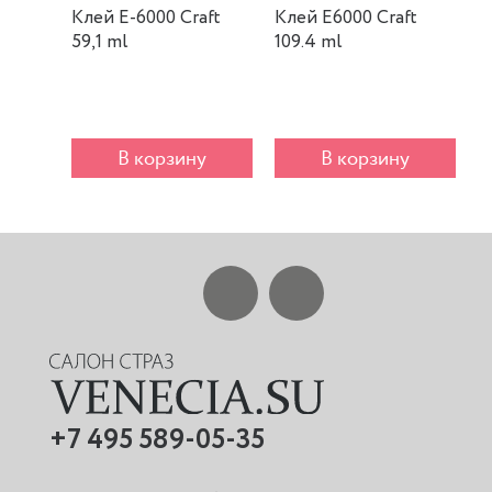
Клей E-6000 Craft
Клей E6000 Craft
К
59,1 ml
109.4 ml
m
В корзину
В корзину
+7 495 589-05-35