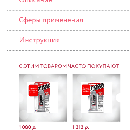
Описание
Сферы применения
Инструкция
С ЭТИМ ТОВАРОМ ЧАСТО ПОКУПАЮТ
1 080
р.
1 312
р.
7