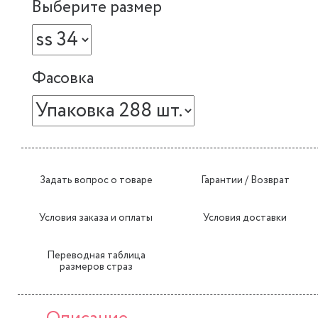
Выберите размер
Фасовка
Задать вопрос о товаре
Гарантии / Возврат
Условия заказа и оплаты
Условия доставки
Переводная таблица
размеров страз