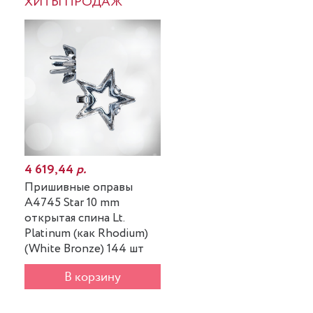
ХИТЫ ПРОДАЖ
-25%
4 619,44
р.
Пришивные оправы
A4745 Star 10 mm
открытая спина Lt.
Platinum (как Rhodium)
(White Bronze) 144 шт
В корзину