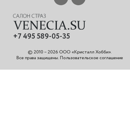
+7 495 589-05-35
© 2010 – 2026 ООО «Кристалл Хобби».
Все права защищены
.
Пользовательское соглашение