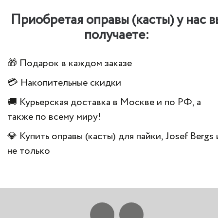
Приобретая оправы (касты) у нас в
получаете:
🎁 Подарок в каждом заказе
💳 Накопительные скидки
🚚 Курьерская доставка в Москве и по РФ, а
также по всему миру!
💎 Купить оправы (касты) для пайки, Josef Bergs 
не только