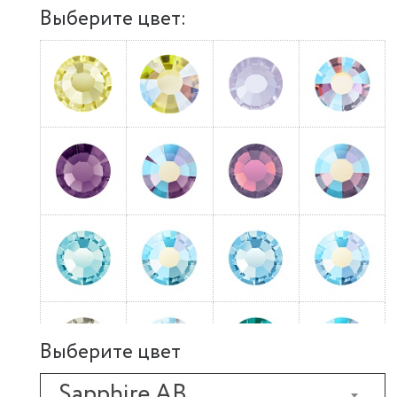
Выберите цвет:
Выберите цвет
Sapphire AB