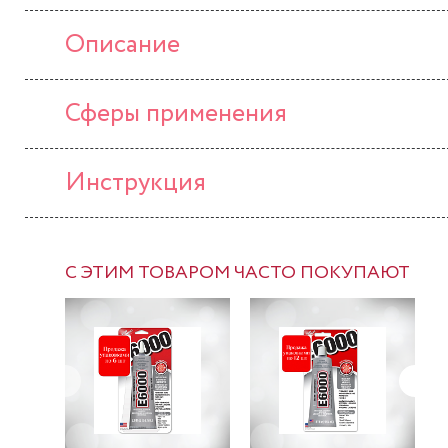
Описание
Сферы применения
Инструкция
С ЭТИМ ТОВАРОМ ЧАСТО ПОКУПАЮТ