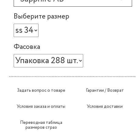
Выберите размер
Фасовка
Задать вопрос о товаре
Гарантии / Возврат
Условия заказа и оплаты
Условия доставки
Переводная таблица
размеров страз