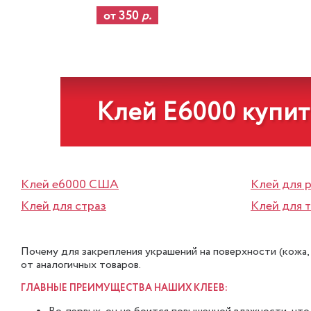
от 350
р.
Клей Е6000 купит
Клей e6000 США
Клей для 
Клей для страз
Клей для 
Почему для закрепления украшений на поверхности (кожа, 
от аналогичных товаров.
ГЛАВНЫЕ ПРЕИМУЩЕСТВА НАШИХ КЛЕЕВ: