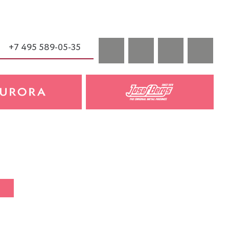
+7 495 589-05-35