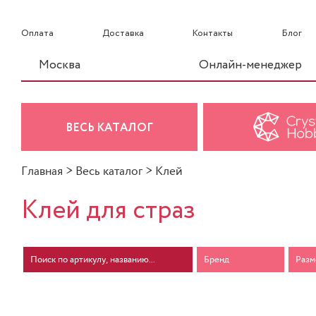
Оплата
Доставка
Контакты
Блог
Москва
Онлайн-менеджер
ВЕСЬ КАТАЛОГ
Главная
>
Весь каталог
>
Клей
Клей для страз
Бренд
Разм