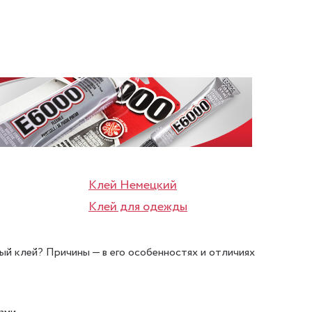
Клей Немецкий
Клей для одежды
ный клей? Причины — в его особенностях и отличиях