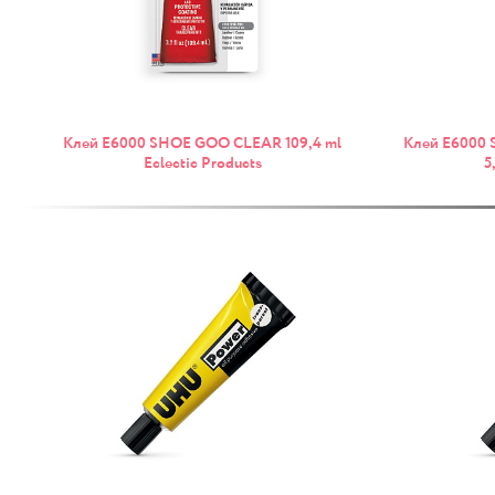
Клей E6000 SHOE GOO CLEAR 109,4 ml
Клей E6000
Eclectic Products
5