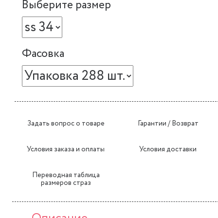
Выберите размер
Фасовка
Задать вопрос о товаре
Гарантии / Возврат
Условия заказа и оплаты
Условия доставки
Переводная таблица
размеров страз