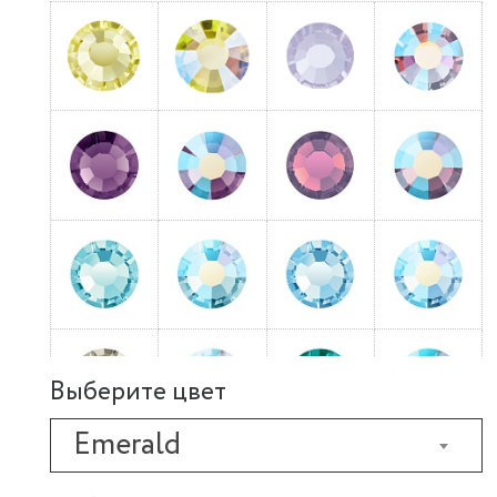
Выберите цвет
Emerald