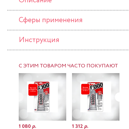
Описание
Сферы применения
Инструкция
С ЭТИМ ТОВАРОМ ЧАСТО ПОКУПАЮТ
1 080
р.
1 312
р.
7