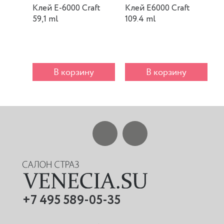
Клей E-6000 Craft
Клей E6000 Craft
К
59,1 ml
109.4 ml
m
В корзину
В корзину
+7 495 589-05-35