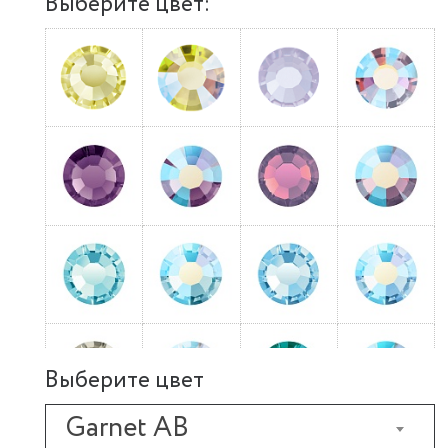
Выберите цвет:
Выберите цвет
Garnet AB