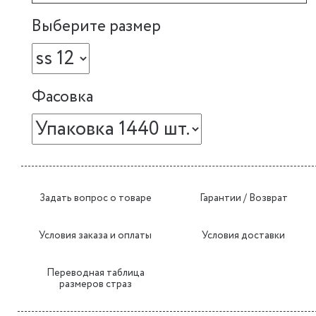
Выберите размер
Фасовка
Задать вопрос о товаре
Гарантии / Возврат
Условия заказа и оплаты
Условия доставки
Переводная таблица
размеров страз