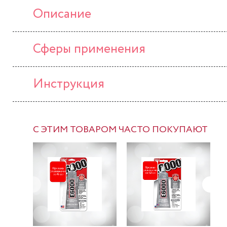
Описание
Сферы применения
Инструкция
С ЭТИМ ТОВАРОМ ЧАСТО ПОКУПАЮТ