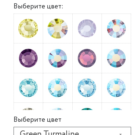
Выберите цвет:
Выберите цвет
Green Turmaline