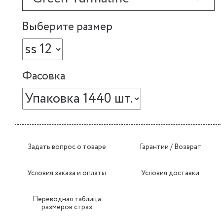
Выберите размер
Фасовка
Задать вопрос о товаре
Гарантии / Возврат
Условия заказа и оплаты
Условия доставки
Переводная таблица
размеров страз