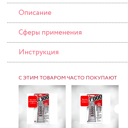
Описание
Сферы применения
Инструкция
С ЭТИМ ТОВАРОМ ЧАСТО ПОКУПАЮТ