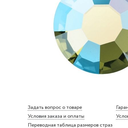
Задать вопрос о товаре
Гаран
Условия заказа и оплаты
Усло
Переводная таблица размеров страз