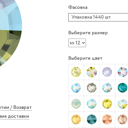
Фасовка
Упаковка 1440 шт.
Выберите размер
Выберите цвет
тии / Возврат
вия доставки