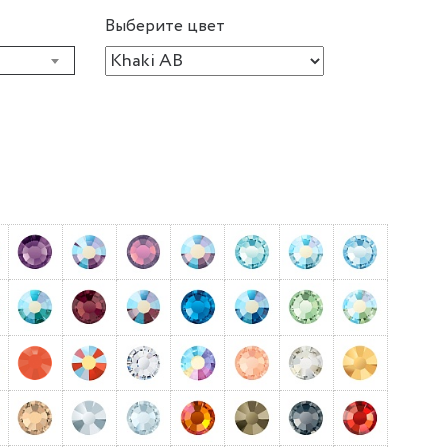
Выберите цвет