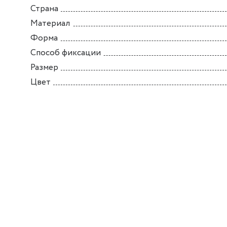
Страна
Материал
Форма
Способ фиксации
Размер
Цвет