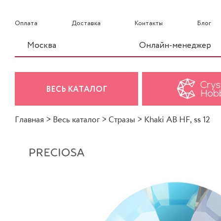
Оплата
Доставка
Контакты
Блог
Москва
Онлайн-менеджер
ВЕСЬ КАТАЛОГ
Главная
>
Весь каталог
>
Стразы
>
Khaki AB HF, ss 12