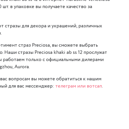
0 шт. в упаковке вы получаете качество за
т стразы для декора и украшений, различных
.
тимент страз Preciosa, вы сможете выбрать
. Наши стразы Preciosa khaki ab ss 12 прослужат
мы работаем только с официальными дилерами
gzhou, Aurora.
вас вопросам вы можете обратиться к нашим
ый для вас мессенджер:
телеграм или вотсап
.