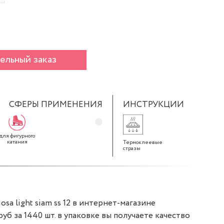
ельный заказ
СФЕРЫ ПРИМЕНЕНИЯ
ИНСТРУКЦИИ
для фигурного
катания
Термоклеевые
стразы
sa light siam ss 12 в интернет-магазине
 руб за 1440 шт. в упаковке вы получаете качество