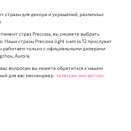
т стразы для декора и украшений, различных
.
тимент страз Preciosa, вы сможете выбрать
. Наши стразы Preciosa light siam ss 12 прослужат
мы работаем только с официальными дилерами
gzhou, Aurora.
вас вопросам вы можете обратиться к нашим
ый для вас мессенджер:
телеграм или вотсап
.