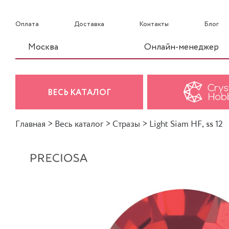
Оплата
Доставка
Контакты
Блог
Москва
Онлайн-менеджер
ВЕСЬ КАТАЛОГ
Главная
>
Весь каталог
>
Стразы
>
Light Siam HF, ss 12