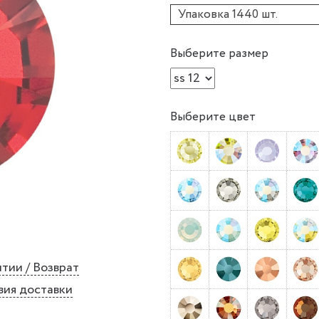
Упаковка 1440 шт.
Выберите размер
Выберите цвет
тии / Возврат
вия доставки