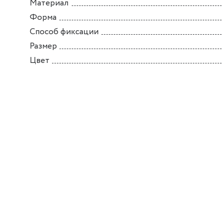
Материал
Форма
Способ фиксации
Размер
Цвет