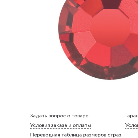
Задать вопрос о товаре
Гаран
Условия заказа и оплаты
Усло
Переводная таблица размеров страз