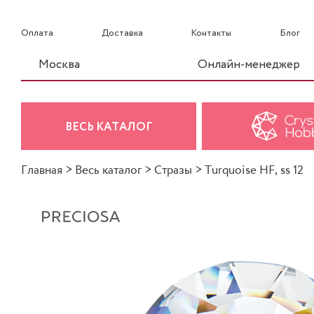
Оплата
Доставка
Контакты
Блог
Москва
Онлайн-менеджер
ВЕСЬ КАТАЛОГ
Главная
>
Весь каталог
>
Стразы
>
Turquoise HF, ss 12