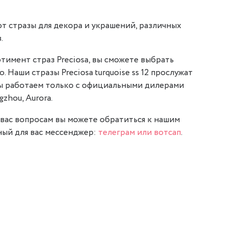
т стразы для декора и украшений, различных
.
тимент страз Preciosa, вы сможете выбрать
. Наши стразы Preciosa turquoise ss 12 прослужат
мы работаем только с официальными дилерами
gzhou, Aurora.
вас вопросам вы можете обратиться к нашим
ый для вас мессенджер:
телеграм или вотсап
.