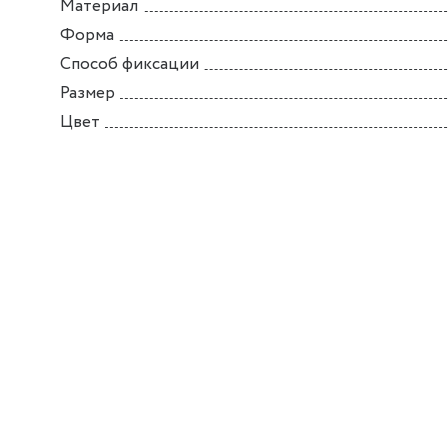
Материал
Форма
Способ фиксации
Размер
Цвет