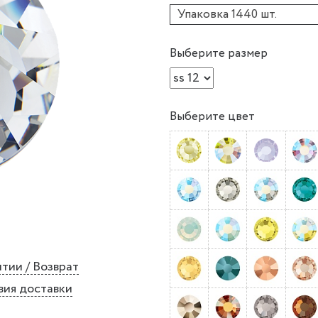
Упаковка 1440 шт.
Выберите размер
Выберите цвет
тии / Возврат
вия доставки