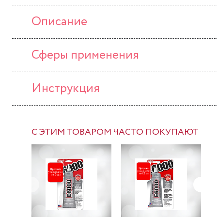
Описание
Сферы применения
Инструкция
С ЭТИМ ТОВАРОМ ЧАСТО ПОКУПАЮТ