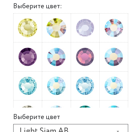
Выберите цвет:
Выберите цвет
Light Siam AB