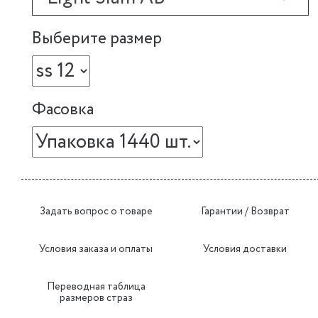
Выберите размер
Фасовка
Задать вопрос о товаре
Гарантии / Возврат
Условия заказа и оплаты
Условия доставки
Переводная таблица
размеров страз