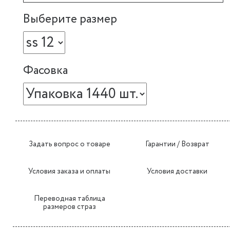
Выберите размер
Фасовка
Задать вопрос о товаре
Гарантии / Возврат
Условия заказа и оплаты
Условия доставки
Переводная таблица
размеров страз