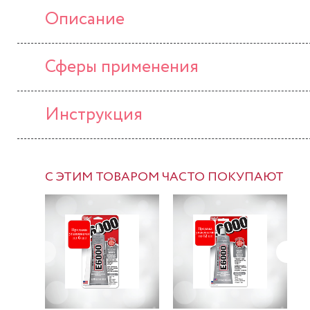
Описание
Сферы применения
Инструкция
С ЭТИМ ТОВАРОМ ЧАСТО ПОКУПАЮТ