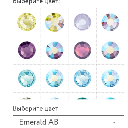
Выберите цвет:
Выберите цвет
Emerald AB