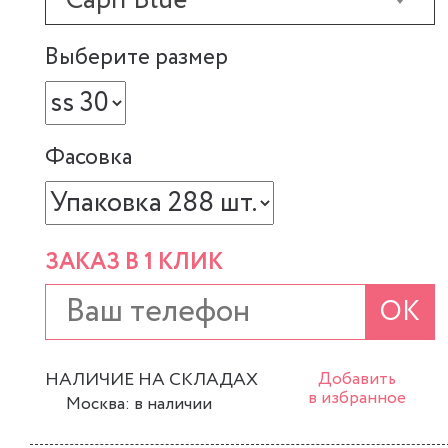
Capri Blue
Выберите размер
Фасовка
ЗАКАЗ В 1 КЛИК
ОК
НАЛИЧИЕ НА СКЛАДАХ
Добавить
в избранное
Москва: в наличии