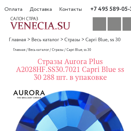
+7 495 589-05-
Оплата
Доставка
Контакты
Главная
>
Весь каталог
>
Стразы
>
Capri Blue, ss 30
Главная
/
Весь каталог
/
Стразы
/
Capri Blue, ss 30
Стразы Aurora Plus
A2028HF.SS30.7021 Capri Blue ss
30 288 шт. в упаковке