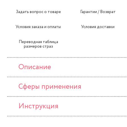
Задать вопрос о товаре
Гарантии / Возврат
Условия заказа и оплаты
Условия доставки
Переводная таблица
размеров страз
Описание
Сферы применения
Инструкция