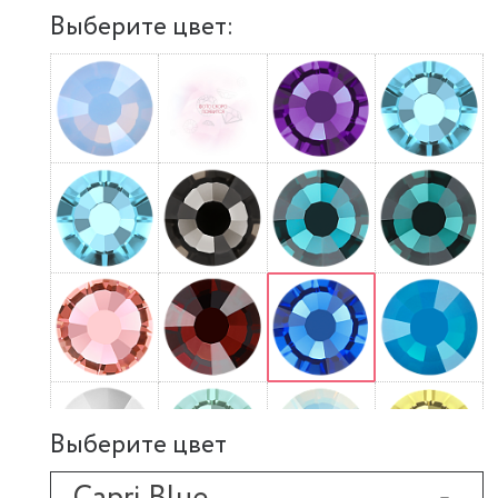
Выберите цвет:
Выберите цвет