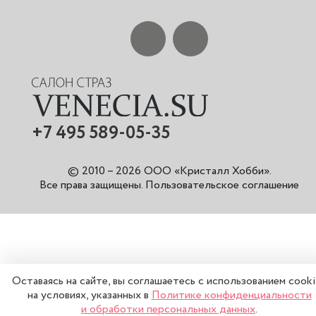
+7 495 589-05-35
© 2010 – 2026 ООО «Кристалл Хобби».
Все права защищены
.
Пользовательское соглашение
Оставаясь на сайте, вы соглашаетесь с использованием cook
на условиях, указанных в
Политике конфиденциальности
и обработки персональных данных
.