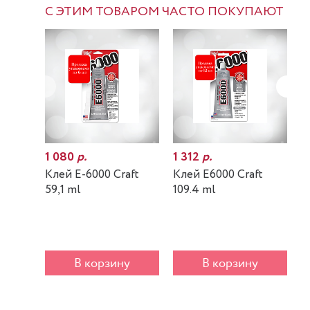
С ЭТИМ ТОВАРОМ ЧАСТО ПОКУПАЮТ
1 080
р.
1 312
р.
7
Клей E-6000 Craft
Клей E6000 Craft
К
59,1 ml
109.4 ml
m
В корзину
В корзину