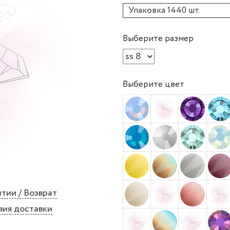
Упаковка 1440 шт.
Выберите размер
Выберите цвет
тии / Возврат
вия доставки