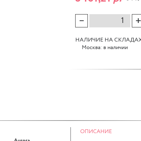
–
НАЛИЧИЕ НА СКЛАДА
Москва: в наличии
ОПИСАНИЕ
Aurora