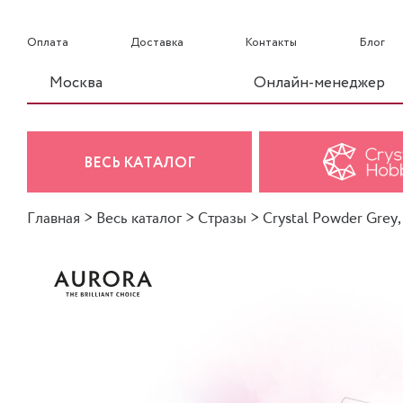
Оплата
Доставка
Контакты
Блог
Москва
Онлайн-менеджер
ВЕСЬ КАТАЛОГ
Главная
>
Весь каталог
>
Стразы
>
Crystal Powder Grey,