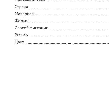
Страна
Материал
Форма
Способ фиксации
Размер
Цвет