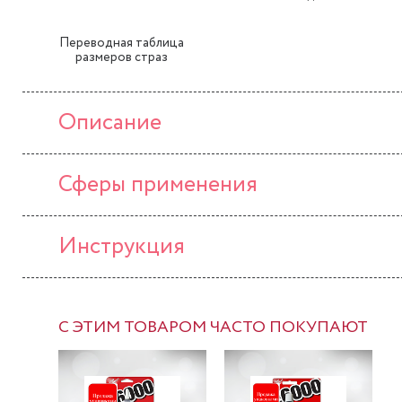
Переводная таблица
размеров страз
Описание
Сферы применения
Инструкция
С ЭТИМ ТОВАРОМ ЧАСТО ПОКУПАЮТ