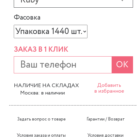
Ruby
Фасовка
ЗАКАЗ В 1 КЛИК
ОК
НАЛИЧИЕ НА СКЛАДАХ
Добавить
в избранное
Москва: в наличии
Задать вопрос о товаре
Гарантии / Возврат
Условия заказа и оплаты
Условия доставки