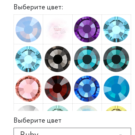
Выберите цвет:
Выберите цвет