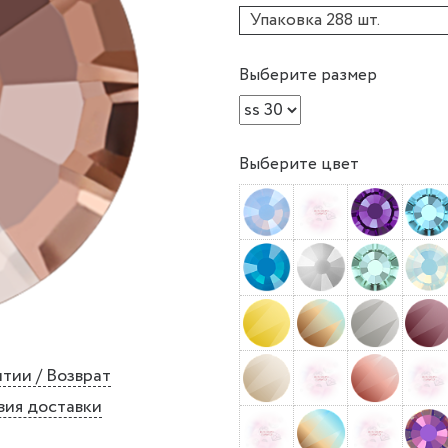
Упаковка 288 шт.
Выберите размер
Выберите цвет
тии / Возврат
вия доставки