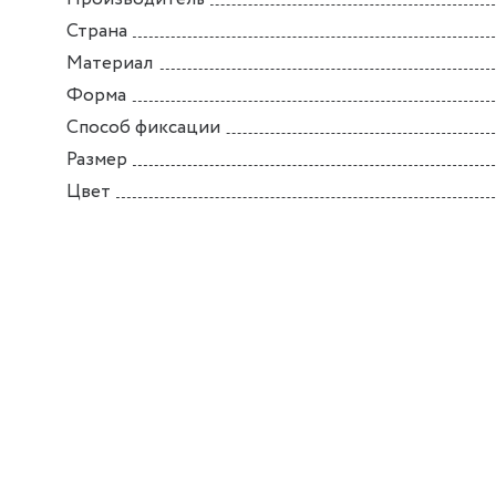
Страна
Материал
Форма
Способ фиксации
Размер
Цвет