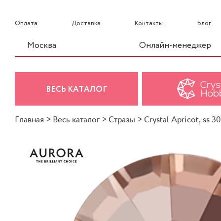
Оплата
Доставка
Контакты
Блог
Москва
Онлайн-менеджер
ВЕСЬ КАТАЛОГ
Главная
>
Весь каталог
>
Стразы
>
Crystal Apricot, ss 30