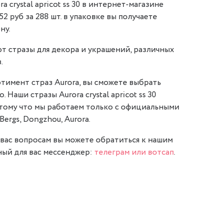
 crystal apricot ss 30 в интернет-магазине
,52 руб за 288 шт. в упаковке вы получаете
ну.
т стразы для декора и украшений, различных
.
тимент страз Aurora, вы сможете выбрать
. Наши стразы Aurora crystal apricot ss 30
отому что мы работаем только с официальными
Bergs, Dongzhou, Aurora.
вас вопросам вы можете обратиться к нашим
ый для вас мессенджер:
телеграм или вотсап
.