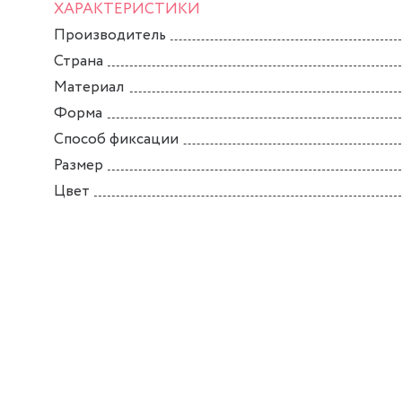
ХАРАКТЕРИСТИКИ
Производитель
Страна
Материал
Форма
Способ фиксации
Размер
Цвет