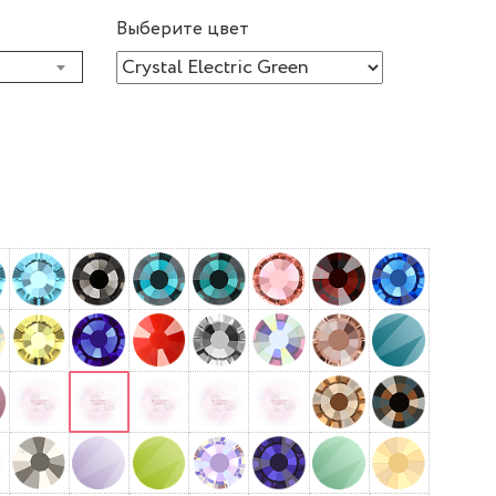
Выберите цвет