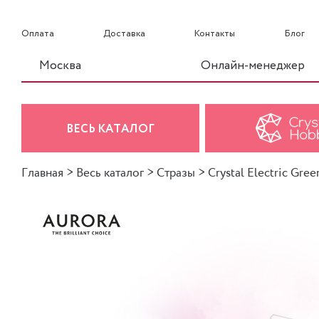
Оплата
Доставка
Контакты
Блог
Москва
Онлайн-менеджер
ВЕСЬ КАТАЛОГ
Главная
>
Весь каталог
>
Стразы
>
Crystal Electric Gree