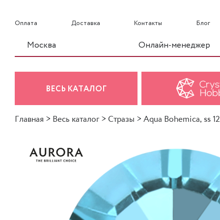
Оплата
Доставка
Контакты
Блог
Москва
Онлайн-менеджер
ВЕСЬ КАТАЛОГ
Главная
>
Весь каталог
>
Стразы
>
Aqua Bohemica, ss 12