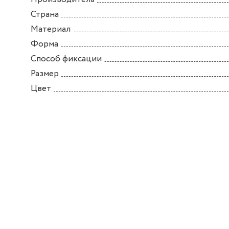
Страна
Материал
Форма
Способ фиксации
Размер
Цвет