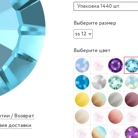
Упаковка 1440 шт.
Выберите размер
Выберите цвет
тии / Возврат
вия доставки