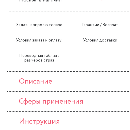
Москва: в наличии
Задать вопрос о товаре
Гарантии / Возврат
Условия заказа и оплаты
Условия доставки
Переводная таблица
размеров страз
Описание
Сферы применения
Инструкция