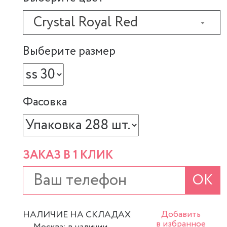
Crystal Royal Red
Выберите размер
Фасовка
ЗАКАЗ В 1 КЛИК
ОК
НАЛИЧИЕ НА СКЛАДАХ
Добавить
в избранное