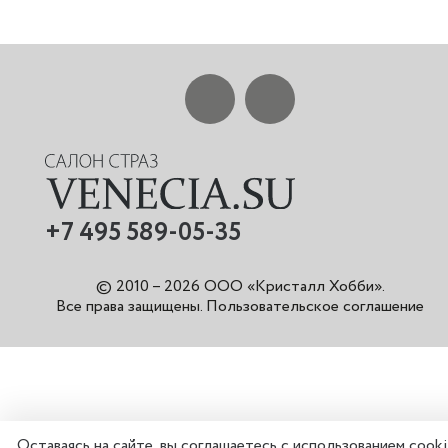
+7 495 589-05-35
© 2010 – 2026 ООО «Кристалл Хобби».
Все права защищены
.
Пользовательское соглашение
Оставаясь на сайте, вы соглашаетесь с использованием cook