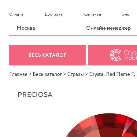
Оплата
Доставка
Контакты
Блог
Москва
Онлайн-менеджер
ВЕСЬ КАТАЛОГ
Главная
>
Весь каталог
>
Стразы
>
Crystal Red Flame F, 