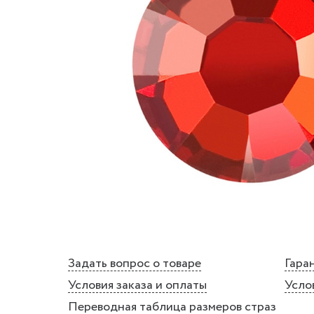
Задать вопрос о товаре
Гаран
Условия заказа и оплаты
Усло
Переводная таблица размеров страз