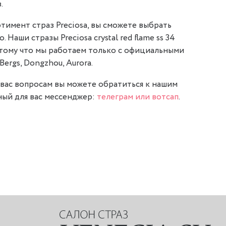
.
тимент страз Preciosa, вы сможете выбрать
 Наши стразы Preciosa crystal red flame ss 34
отому что мы работаем только с официальными
Bergs, Dongzhou, Aurora.
вас вопросам вы можете обратиться к нашим
ый для вас мессенджер:
телеграм или вотсап
.