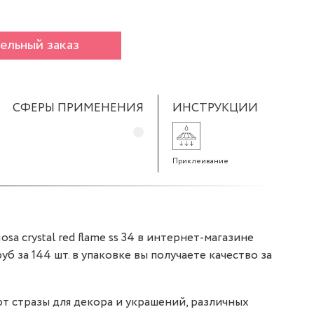
ельный заказ
СФЕРЫ ПРИМЕНЕНИЯ
ИНСТРУКЦИИ
Приклеивание
sa crystal red flame ss 34 в интернет-магазине
 руб за 144 шт. в упаковке вы получаете качество за
т стразы для декора и украшений, различных