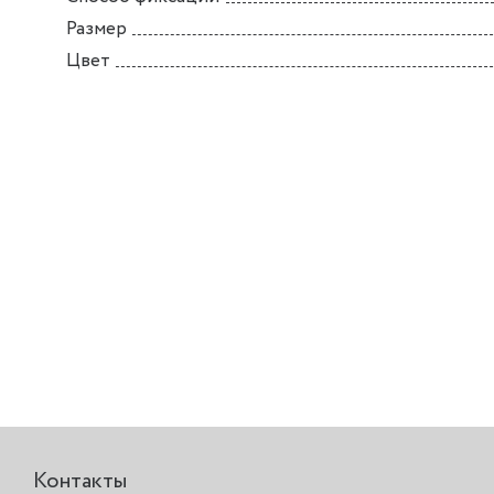
Размер
Цвет
Контакты