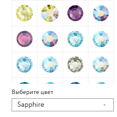
Выберите цвет
Sapphire