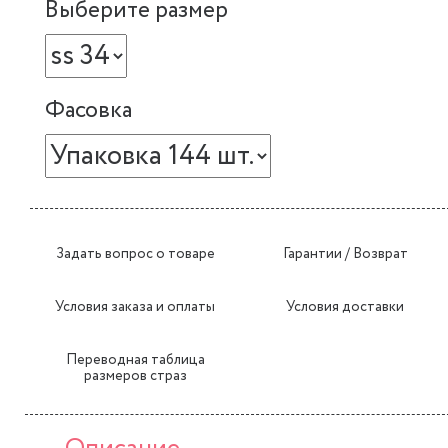
Выберите размер
Фасовка
Задать вопрос о товаре
Гарантии / Возврат
Условия заказа и оплаты
Условия доставки
Переводная таблица
размеров страз