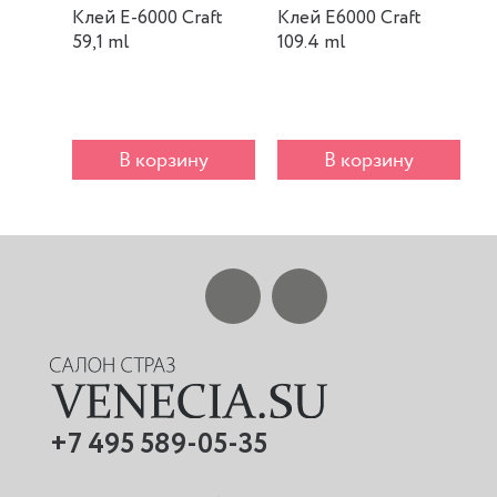
Клей E-6000 Craft
Клей E6000 Craft
К
59,1 ml
109.4 ml
m
В корзину
В корзину
+7 495 589-05-35