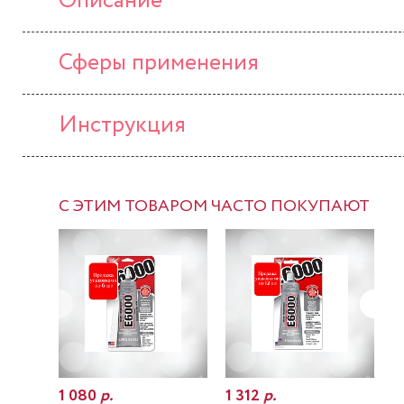
Описание
Сферы применения
Инструкция
С ЭТИМ ТОВАРОМ ЧАСТО ПОКУПАЮТ
1 080
р.
1 312
р.
7