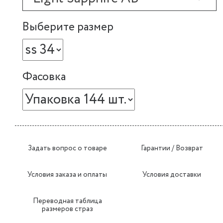
Выберите размер
Фасовка
Задать вопрос о товаре
Гарантии / Возврат
Условия заказа и оплаты
Условия доставки
Переводная таблица
размеров страз