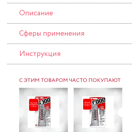
Описание
Сферы применения
Инструкция
С ЭТИМ ТОВАРОМ ЧАСТО ПОКУПАЮТ