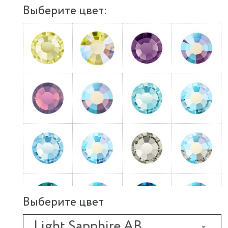
Выберите цвет:
Выберите цвет
Light Sapphire AB