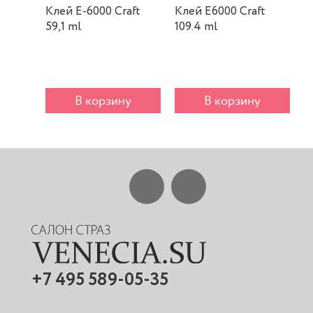
Клей E-6000 Craft
Клей E6000 Craft
К
59,1 ml
109.4 ml
m
В корзину
В корзину
+7 495 589-05-35