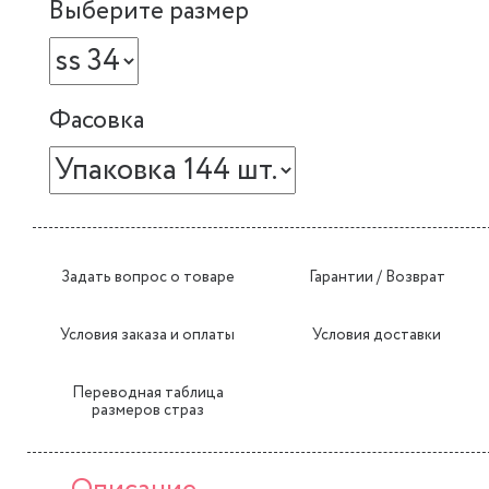
Выберите размер
Фасовка
Задать вопрос о товаре
Гарантии / Возврат
Условия заказа и оплаты
Условия доставки
Переводная таблица
размеров страз