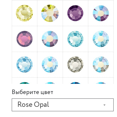
Выберите цвет
Rose Opal