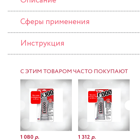
Описание
Сферы применения
Инструкция
С ЭТИМ ТОВАРОМ ЧАСТО ПОКУПАЮТ
1 080
р.
1 312
р.
7