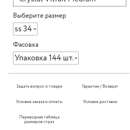
Выберите размер
Фасовка
Задать вопрос о товаре
Гарантии / Возврат
Условия заказа и оплаты
Условия доставки
Переводная таблица
размеров страз