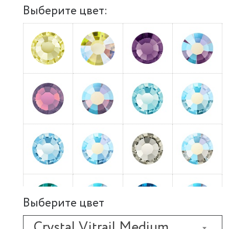
Выберите цвет:
Выберите цвет
Crystal Vitrail Medium