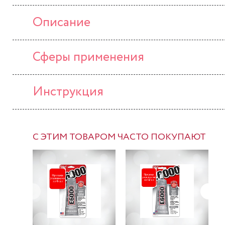
Описание
Сферы применения
Инструкция
С ЭТИМ ТОВАРОМ ЧАСТО ПОКУПАЮТ