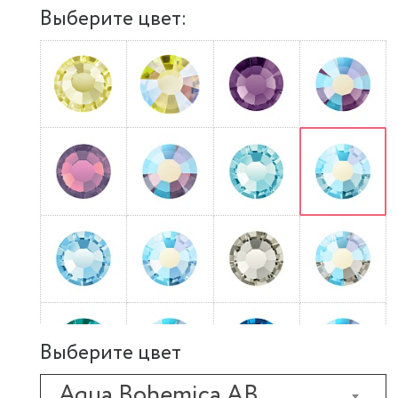
Выберите цвет:
Выберите цвет
Aqua Bohemica AB