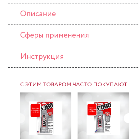
Описание
Сферы применения
Инструкция
С ЭТИМ ТОВАРОМ ЧАСТО ПОКУПАЮТ