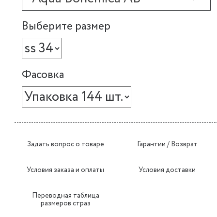
Выберите размер
Фасовка
Задать вопрос о товаре
Гарантии / Возврат
Условия заказа и оплаты
Условия доставки
Переводная таблица
размеров страз