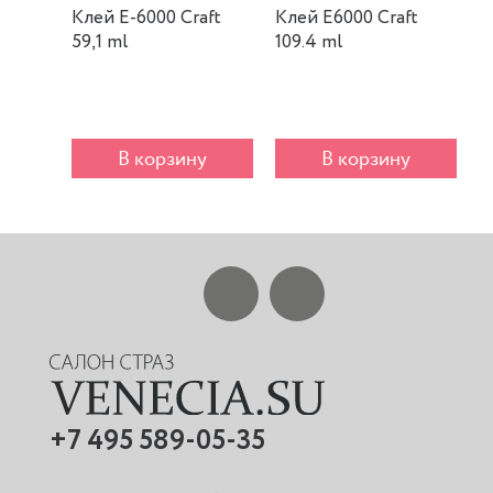
Клей E-6000 Craft
Клей E6000 Craft
К
59,1 ml
109.4 ml
m
В корзину
В корзину
+7 495 589-05-35