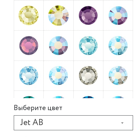
Выберите цвет
Jet AB