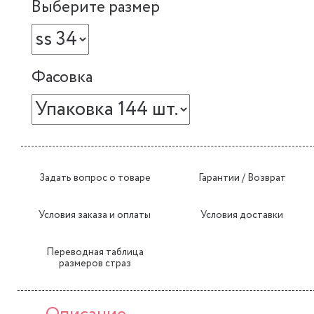
Выберите размер
Фасовка
Задать вопрос о товаре
Гарантии / Возврат
Условия заказа и оплаты
Условия доставки
Переводная таблица
размеров страз