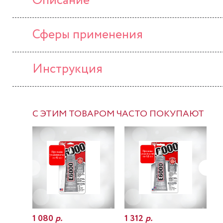
Описание
Сферы применения
Инструкция
С ЭТИМ ТОВАРОМ ЧАСТО ПОКУПАЮТ
1 080
р.
1 312
р.
7