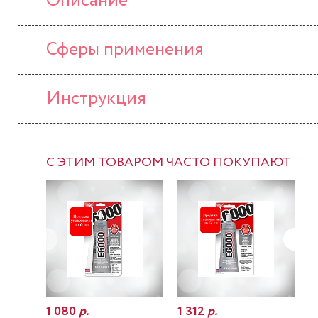
Описание
Сферы применения
Инструкция
С ЭТИМ ТОВАРОМ ЧАСТО ПОКУПАЮТ
1 080
р.
1 312
р.
7