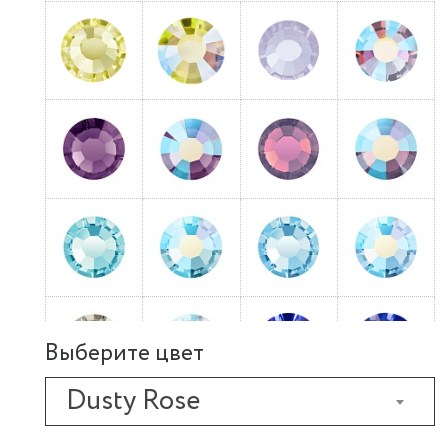
Выберите цвет
Dusty Rose