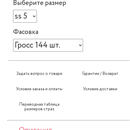
Выберите размер
Фасовка
Задать вопрос о товаре
Гарантии / Возврат
Условия заказа и оплаты
Условия доставки
Переводная таблица
размеров страз