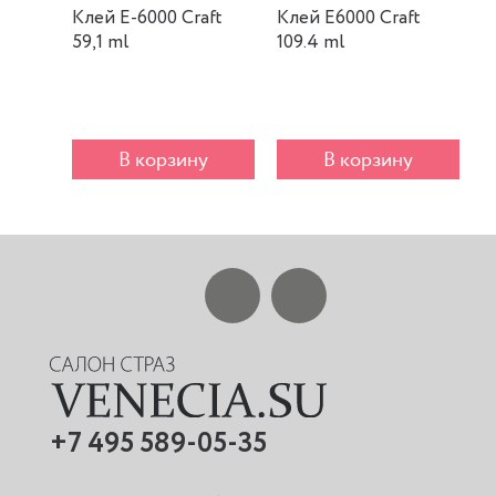
Клей E-6000 Craft
Клей E6000 Craft
К
59,1 ml
109.4 ml
m
В корзину
В корзину
+7 495 589-05-35