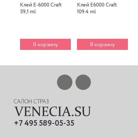
Клей E-6000 Craft
Клей E6000 Craft
К
59,1 ml
109.4 ml
m
В корзину
В корзину
+7 495 589-05-35