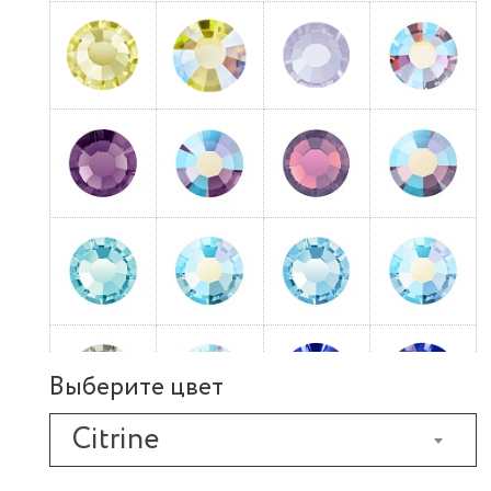
Выберите цвет
Citrine