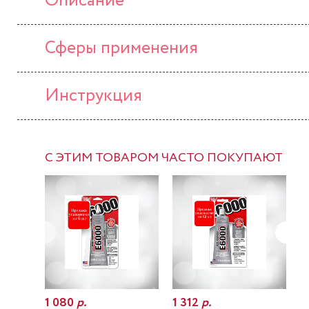
Описание
Сферы применения
Инструкция
С ЭТИМ ТОВАРОМ ЧАСТО ПОКУПАЮТ
1 080
р.
1 312
р.
7