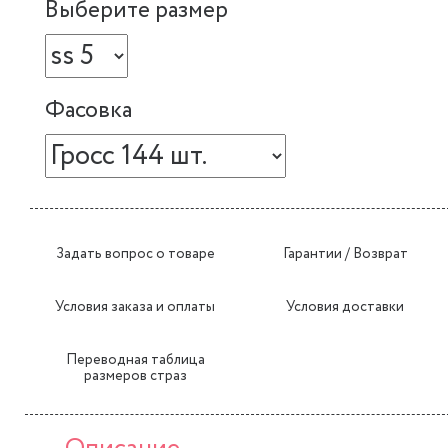
Выберите размер
Фасовка
Задать вопрос о товаре
Гарантии / Возврат
Условия заказа и оплаты
Условия доставки
Переводная таблица
размеров страз