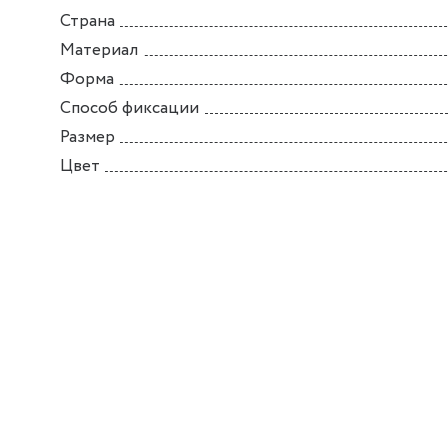
Страна
Материал
Форма
Способ фиксации
Размер
Цвет