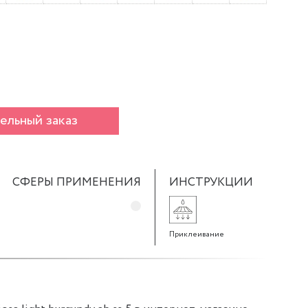
ельный заказ
СФЕРЫ ПРИМЕНЕНИЯ
ИНСТРУКЦИИ
Приклеивание