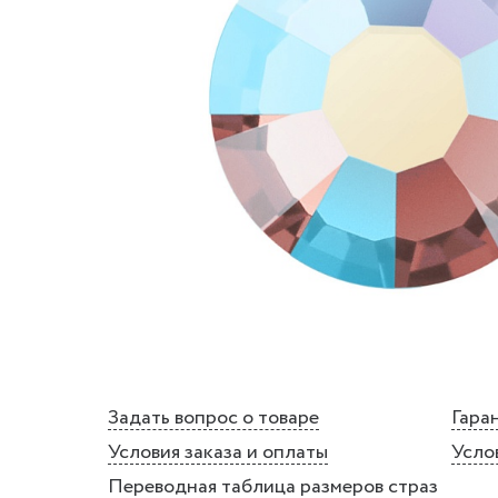
Задать вопрос о товаре
Гаран
Условия заказа и оплаты
Усло
Переводная таблица размеров страз