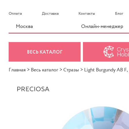
Оплата
Доставка
Контакты
Блог
Москва
Онлайн-менеджер
ВЕСЬ КАТАЛОГ
Главная
>
Весь каталог
>
Стразы
>
Light Burgundy AB F, 