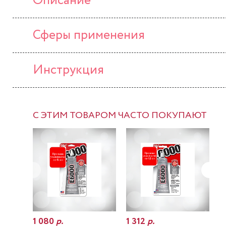
Описание
Сферы применения
Инструкция
С ЭТИМ ТОВАРОМ ЧАСТО ПОКУПАЮТ
1 080
р.
1 312
р.
7