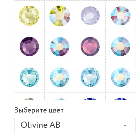
Выберите цвет
Olivine AB