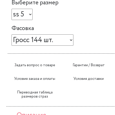
Выберите размер
Фасовка
Задать вопрос о товаре
Гарантии / Возврат
Условия заказа и оплаты
Условия доставки
Переводная таблица
размеров страз