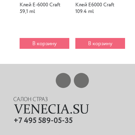
Клей E-6000 Craft
Клей E6000 Craft
К
59,1 ml
109.4 ml
m
В корзину
В корзину
+7 495 589-05-35