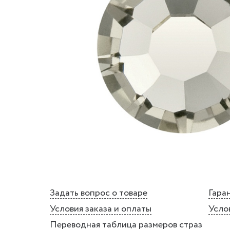
Задать вопрос о товаре
Гаран
Условия заказа и оплаты
Усло
Переводная таблица размеров страз