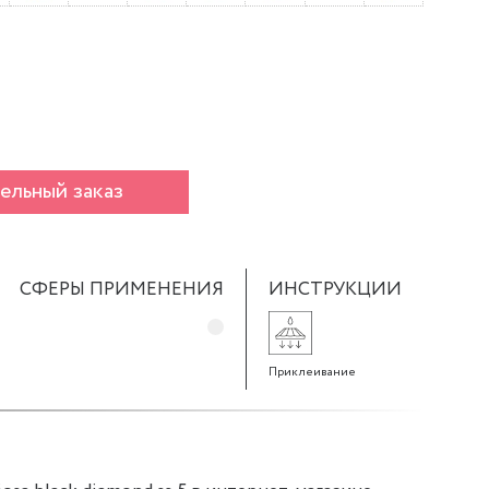
ельный заказ
СФЕРЫ ПРИМЕНЕНИЯ
ИНСТРУКЦИИ
Приклеивание