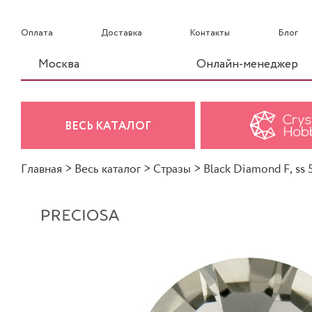
Оплата
Доставка
Контакты
Блог
Москва
Онлайн-менеджер
ВЕСЬ КАТАЛОГ
Главная
>
Весь каталог
>
Стразы
>
Black Diamond F, ss 