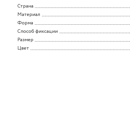
Страна
Материал
Форма
Способ фиксации
Размер
Цвет