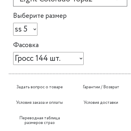
Выберите размер
Фасовка
Задать вопрос о товаре
Гарантии / Возврат
Условия заказа и оплаты
Условия доставки
Переводная таблица
размеров страз