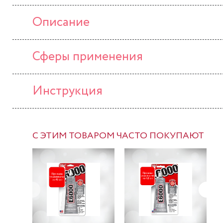
Описание
Сферы применения
Инструкция
С ЭТИМ ТОВАРОМ ЧАСТО ПОКУПАЮТ