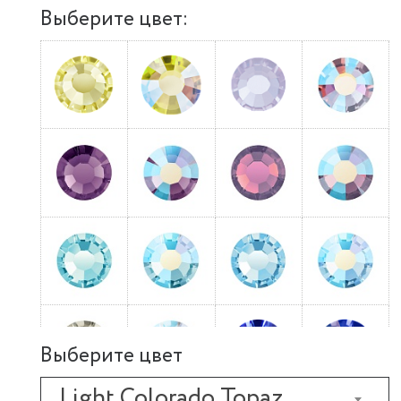
Выберите цвет:
Выберите цвет
Light Colorado Topaz