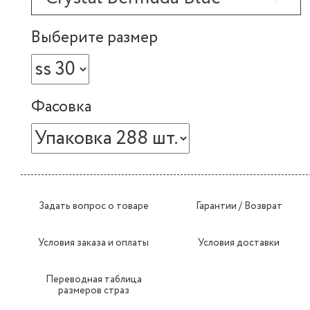
Выберите размер
Фасовка
Задать вопрос о товаре
Гарантии / Возврат
Условия заказа и оплаты
Условия доставки
Переводная таблица
размеров страз