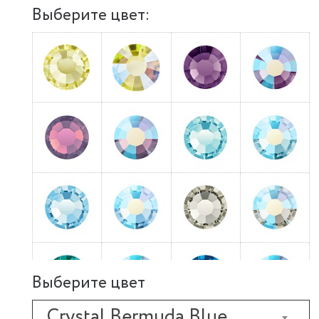
Выберите цвет:
Выберите цвет
Crystal Bermuda Blue