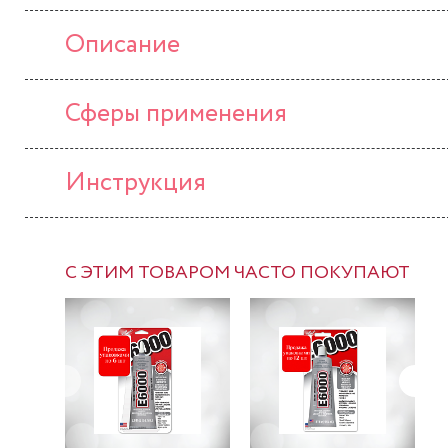
Описание
Сферы применения
Инструкция
С ЭТИМ ТОВАРОМ ЧАСТО ПОКУПАЮТ