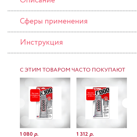
Описание
Сферы применения
Инструкция
С ЭТИМ ТОВАРОМ ЧАСТО ПОКУПАЮТ
1 080
р.
1 312
р.
7