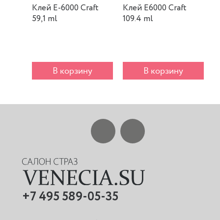
Клей E-6000 Craft
Клей E6000 Craft
К
59,1 ml
109.4 ml
m
В корзину
В корзину
+7 495 589-05-35