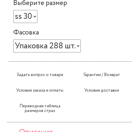
Выберите размер
Фасовка
Задать вопрос о товаре
Гарантии / Возврат
Условия заказа и оплаты
Условия доставки
Переводная таблица
размеров страз