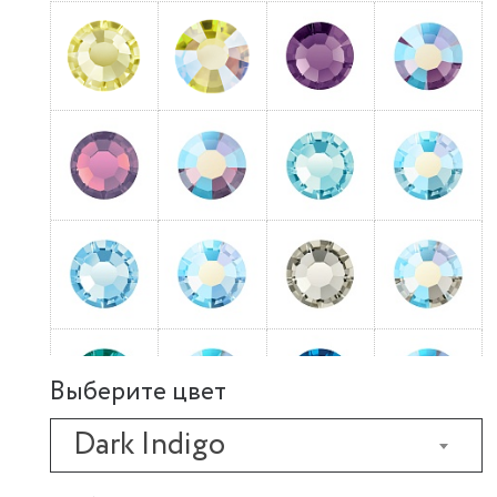
Выберите цвет
Dark Indigo