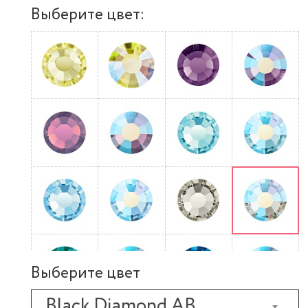
Выберите цвет:
Выберите цвет
Black Diamond AB