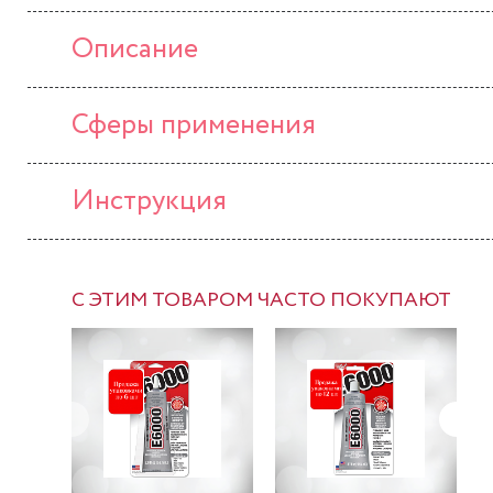
Описание
Сферы применения
Инструкция
С ЭТИМ ТОВАРОМ ЧАСТО ПОКУПАЮТ