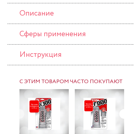
Описание
Сферы применения
Инструкция
С ЭТИМ ТОВАРОМ ЧАСТО ПОКУПАЮТ