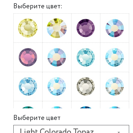
Выберите цвет:
Выберите цвет
Light Colorado Topaz