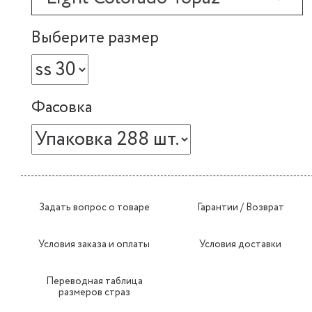
Выберите размер
Фасовка
Задать вопрос о товаре
Гарантии / Возврат
Условия заказа и оплаты
Условия доставки
Переводная таблица
размеров страз