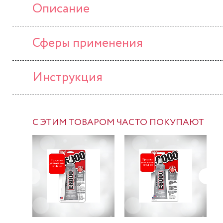
Описание
Сферы применения
Инструкция
С ЭТИМ ТОВАРОМ ЧАСТО ПОКУПАЮТ