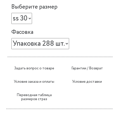
Выберите размер
Фасовка
Задать вопрос о товаре
Гарантии / Возврат
Условия заказа и оплаты
Условия доставки
Переводная таблица
размеров страз