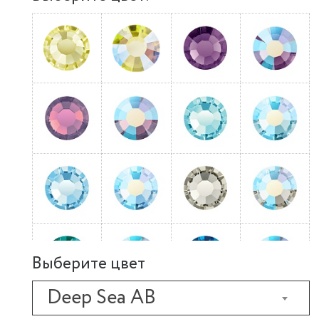
Выберите цвет
Deep Sea AB