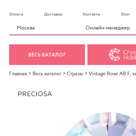
Оплата
Доставка
Контакты
Блог
Москва
Онлайн-менеджер
ВЕСЬ КАТАЛОГ
Главная
>
Весь каталог
>
Стразы
>
Vintage Rose AB F, s