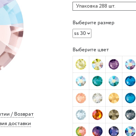
Упаковка 288 шт.
Выберите размер
Выберите цвет
тии / Возврат
вия доставки