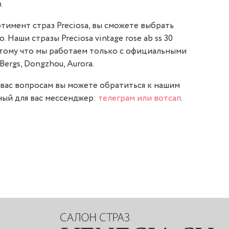
.
тимент страз Preciosa, вы сможете выбрать
. Наши стразы Preciosa vintage rose ab ss 30
отому что мы работаем только с официальными
Bergs, Dongzhou, Aurora.
вас вопросам вы можете обратиться к нашим
ый для вас мессенджер:
телеграм или вотсап
.