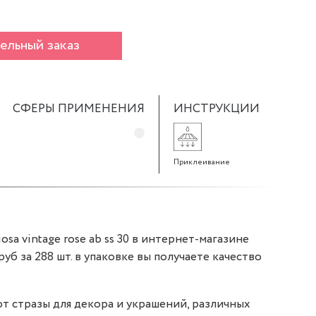
ельный заказ
СФЕРЫ ПРИМЕНЕНИЯ
ИНСТРУКЦИИ
Приклеивание
sa vintage rose ab ss 30 в интернет-магазине
 руб за 288 шт. в упаковке вы получаете качество
т стразы для декора и украшений, различных