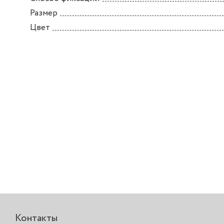
Размер
Цвет
Контакты