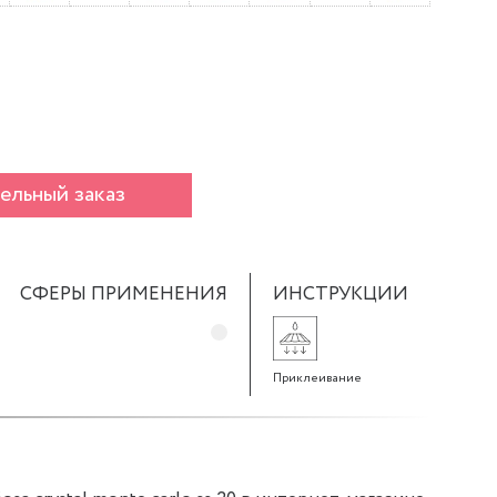
ельный заказ
СФЕРЫ ПРИМЕНЕНИЯ
ИНСТРУКЦИИ
Приклеивание