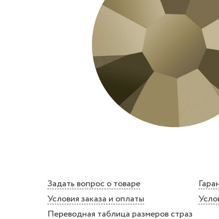
Задать вопрос о товаре
Гаран
Условия заказа и оплаты
Усло
Переводная таблица размеров страз