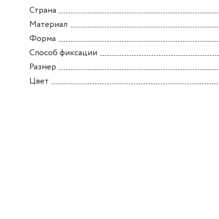
Страна
Материал
Форма
Способ фиксации
Размер
Цвет