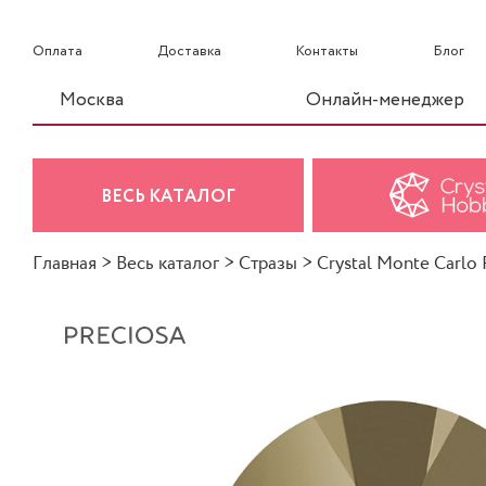
Оплата
Доставка
Контакты
Блог
Москва
Онлайн-менеджер
ВЕСЬ КАТАЛОГ
Главная
>
Весь каталог
>
Стразы
>
Crystal Monte Carlo F