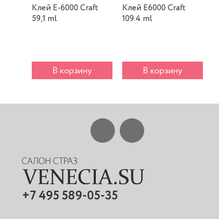
Клей E-6000 Craft
Клей E6000 Craft
К
59,1 ml
109.4 ml
m
В корзину
В корзину
+7 495 589-05-35