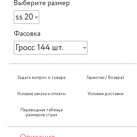
Выберите размер
Фасовка
Задать вопрос о товаре
Гарантии / Возврат
Условия заказа и оплаты
Условия доставки
Переводная таблица
размеров страз