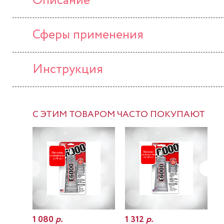
Описание
Сферы применения
Инструкция
С ЭТИМ ТОВАРОМ ЧАСТО ПОКУПАЮТ
1 080
р.
1 312
р.
7