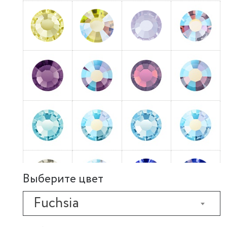
Выберите цвет
Fuchsia