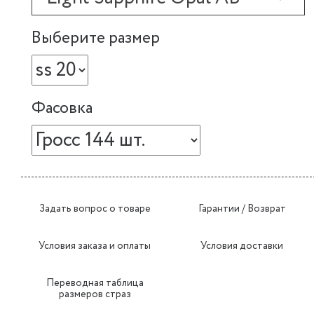
Выберите размер
Фасовка
Задать вопрос о товаре
Гарантии / Возврат
Условия заказа и оплаты
Условия доставки
Переводная таблица
размеров страз