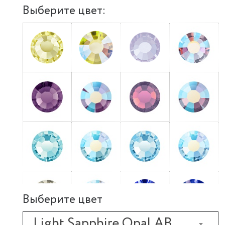
Выберите цвет:
Выберите цвет
Light Sapphire Opal AB