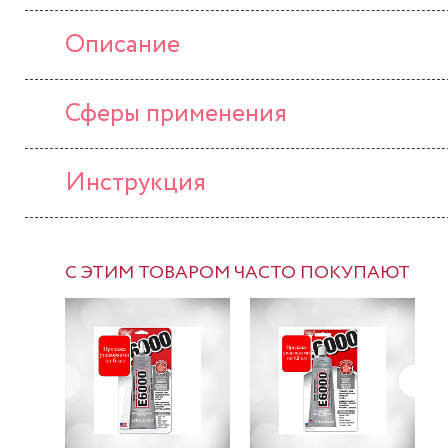
Описание
Сферы применения
Инструкция
С ЭТИМ ТОВАРОМ ЧАСТО ПОКУПАЮТ