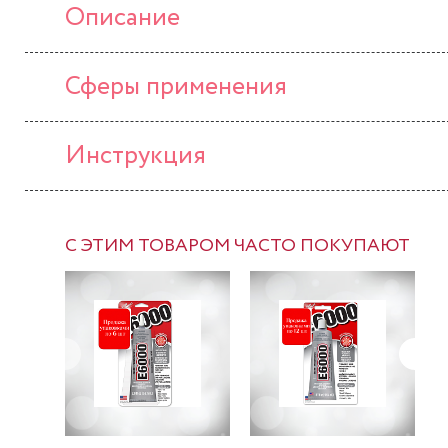
Описание
Сферы применения
Инструкция
С ЭТИМ ТОВАРОМ ЧАСТО ПОКУПАЮТ