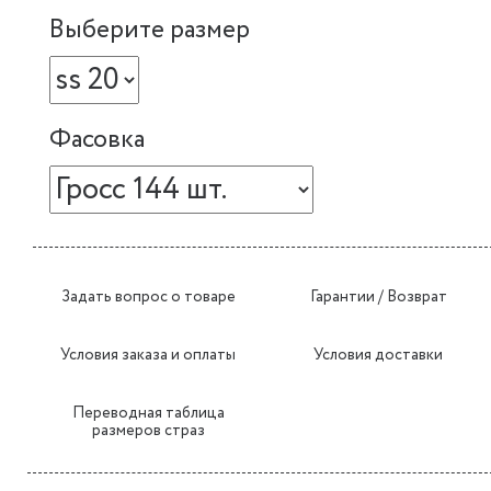
Выберите размер
Фасовка
Задать вопрос о товаре
Гарантии / Возврат
Условия заказа и оплаты
Условия доставки
Переводная таблица
размеров страз