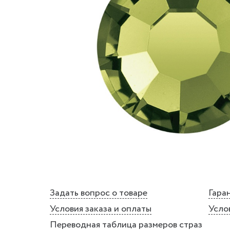
Задать вопрос о товаре
Гаран
Условия заказа и оплаты
Усло
Переводная таблица размеров страз