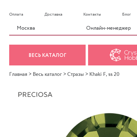
Оплата
Доставка
Контакты
Блог
Москва
Онлайн-менеджер
ВЕСЬ КАТАЛОГ
Главная
>
Весь каталог
>
Стразы
>
Khaki F, ss 20