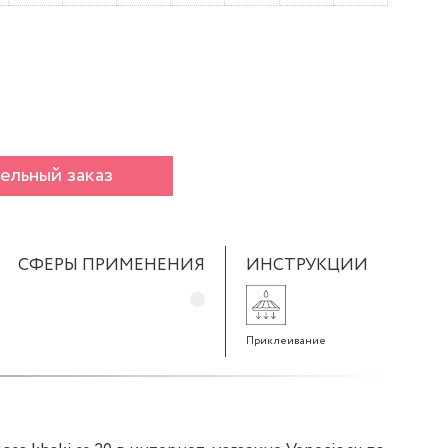
ельный заказ
СФЕРЫ ПРИМЕНЕНИЯ
ИНСТРУКЦИИ
Приклеивание