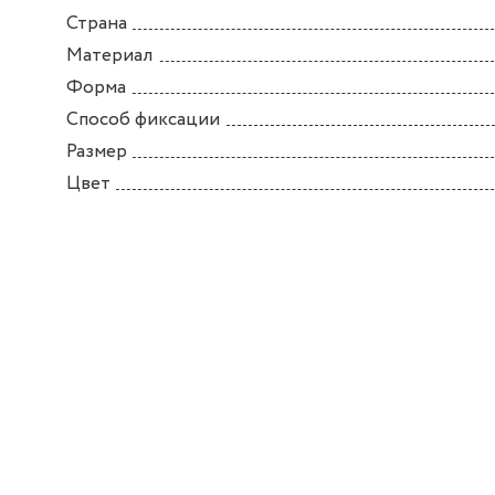
Страна
Материал
Форма
Способ фиксации
Размер
Цвет