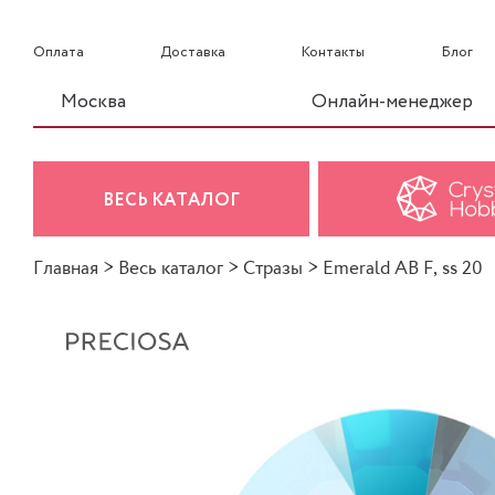
Оплата
Доставка
Контакты
Блог
Москва
Онлайн-менеджер
ВЕСЬ КАТАЛОГ
Главная
>
Весь каталог
>
Стразы
>
Emerald AB F, ss 20