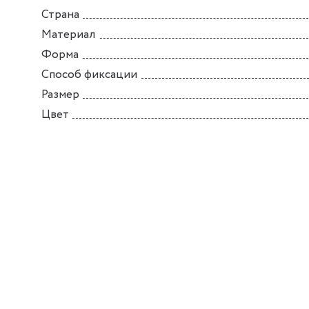
Страна
Материал
Форма
Способ фиксации
Размер
Цвет