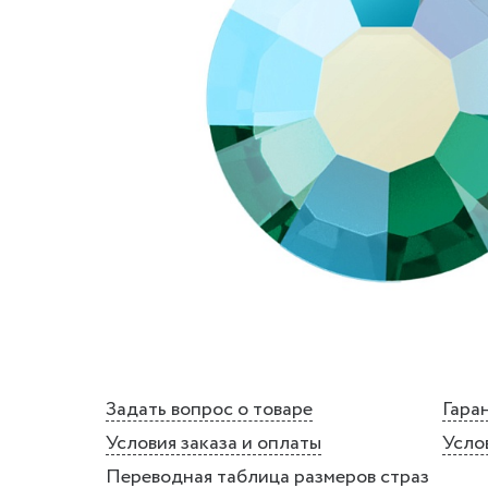
Задать вопрос о товаре
Гаран
Условия заказа и оплаты
Усло
Переводная таблица размеров страз