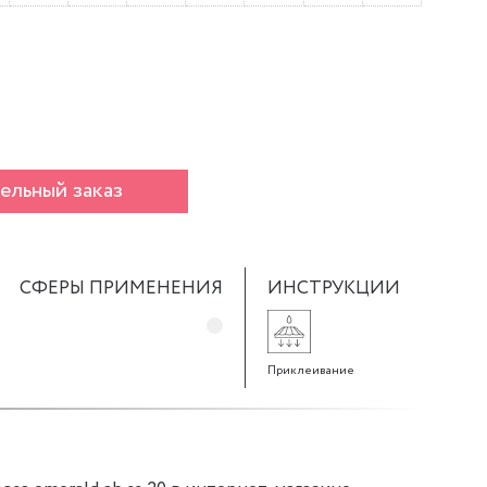
ельный заказ
СФЕРЫ ПРИМЕНЕНИЯ
ИНСТРУКЦИИ
Приклеивание