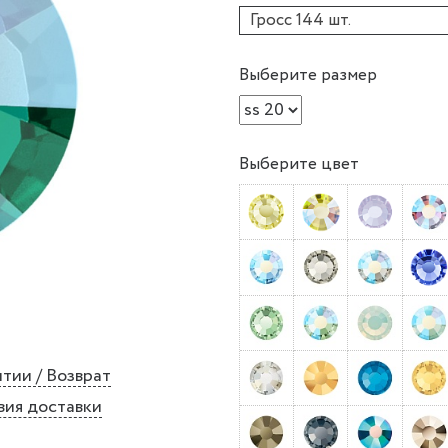
Гросс 144 шт.
Выберите размер
Выберите цвет
тии / Возврат
вия доставки