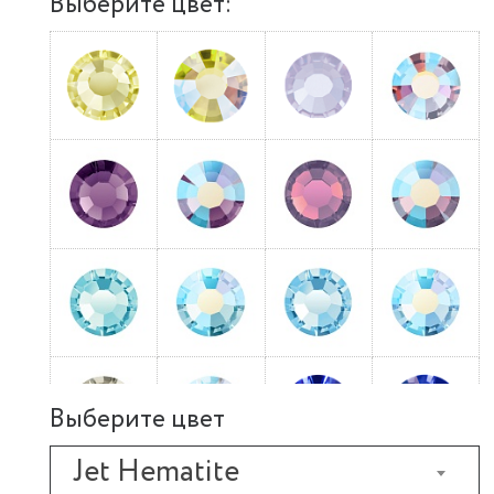
Выберите цвет:
Выберите цвет
Jet Hematite