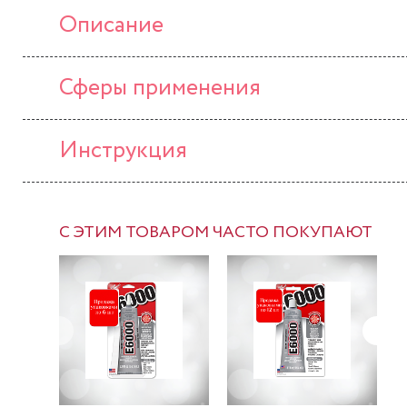
Описание
Сферы применения
Инструкция
С ЭТИМ ТОВАРОМ ЧАСТО ПОКУПАЮТ