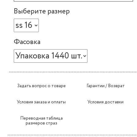
Выберите размер
Фасовка
Задать вопрос о товаре
Гарантии / Возврат
Условия заказа и оплаты
Условия доставки
Переводная таблица
размеров страз